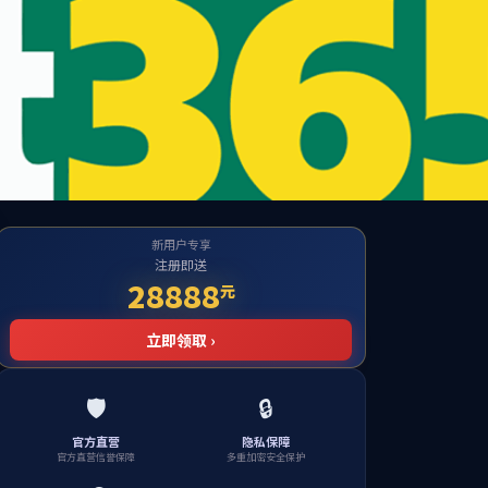
|
主页
本站主页
国际合作
招生就业