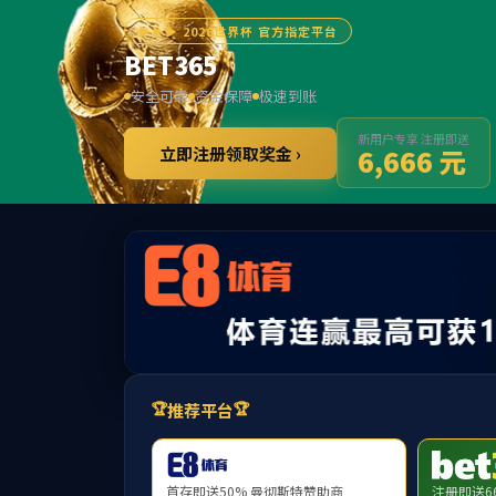
学院概况
科学研究