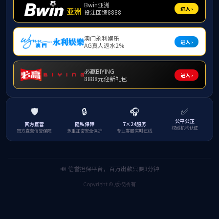
青年人才等顶尖学者。多位教师主持国家自然科学
基金、国家社会科学基金、国家重点研发计划等重
大重点项目，担任教育部教学指导委员会委员，获
评北京市教学名师，在经济学领域学术研究与教学
实践中发挥重要引领作用，彰显了学院的核心竞争
力与学术影响力。
学院集中优质育人资源，发挥理工科优势与特
色，构建“书院制育人-专业培养-本硕博贯通培
养”的阶梯式人才培养体系，致力于培养兼具扎实
数理基础、精深经济金融知识与前沿数字技术能力
的复合型拔尖创新人才。
学院教学水平卓越，汇聚多位北京市(青年)教
学名师，教学成果丰硕。先后斩获多项国家级、省
部级教学成果奖，建成多门国家级一流本科课程、
国家精品在线开放课程、国家精品资源共享课程、