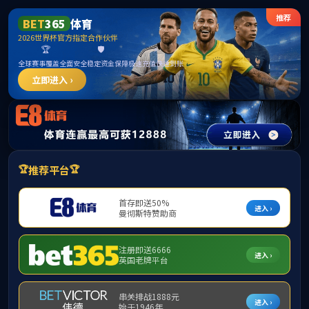
v66体育 · 专业体育资讯平台
人才培养
您现在的位置：
首页
-
人才培养
-
v66体育怎么进入
- 通知公告
通知公告
v66体育2026年全国优秀大学生暑期夏