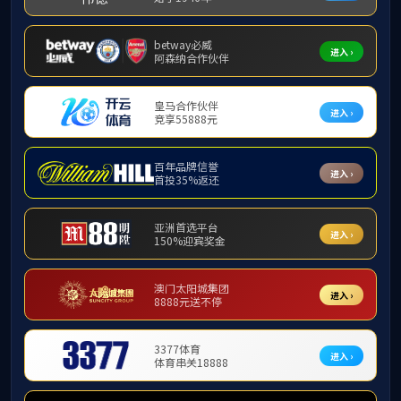
日期：2024-05-19
|