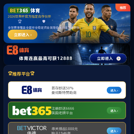
v66体育 · 专业体育资讯平台
师资队伍
您现在的位置：
首页
-
师资队伍
- 专任教师
专任教师
Muhammad Shahbaz