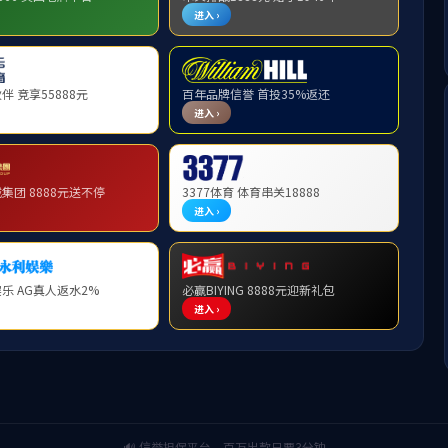
营招生简章
连瀚闻资讯有限公司童年主任：用数据驱动全球贸易研究未来--中国