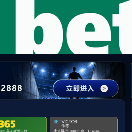
v66体育 · 专业体育资讯平台
学校
人才培养
师资队伍
体育直播