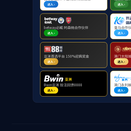
通知公告
通知公告
【学术活动】v66体育2026年暑期班
v66体育2027专硕首场线上宣讲来袭
v66体育2026年全国优秀大学生暑期夏令
【经工讲堂2026年第17期】6-26大
增长数据库（GTI）应用交流培训会